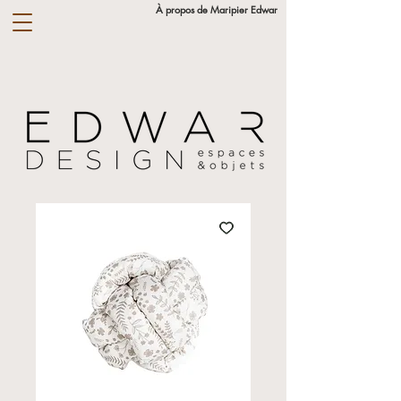
À propos de Maripier Edwar