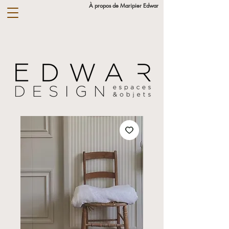
À propos de Maripier Edwar